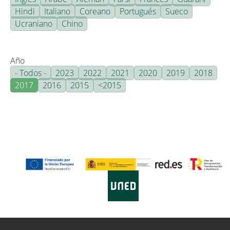
Hindi
Italiano
Coreano
Portugués
Sueco
Ucraniano
Chino
Año
- Todos -
2023
2022
2021
2020
2019
2018
2017
2016
2015
<2015