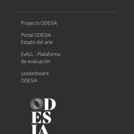
Proyecto ODESIA
Proyecto ODESIA
Portal ODESIA -
Estado del arte
EvALL - Plataforma
de evaluación
Leaderboard
ODESIA