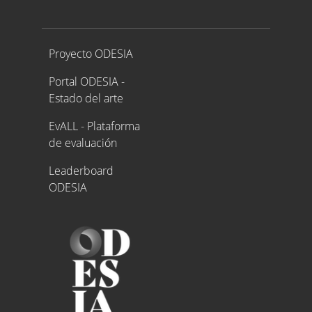
Proyecto ODESIA
Proyecto ODESIA
Portal ODESIA -
Estado del arte
EvALL - Plataforma
de evaluación
Leaderboard
ODESIA