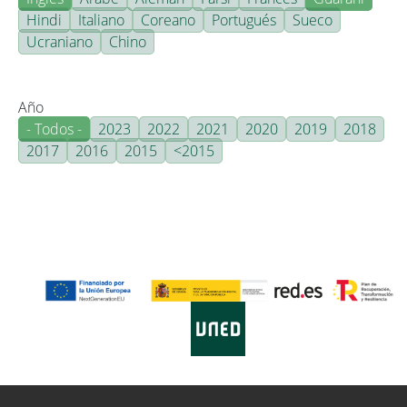
Hindi
Italiano
Coreano
Portugués
Sueco
Ucraniano
Chino
Año
- Todos -
2023
2022
2021
2020
2019
2018
2017
2016
2015
<2015