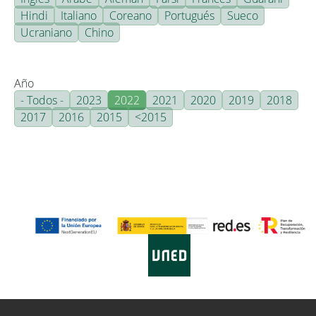
Hindi
Italiano
Coreano
Portugués
Sueco
Ucraniano
Chino
Año
- Todos -
2023
2022
2021
2020
2019
2018
2017
2016
2015
<2015