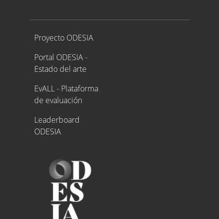
Proyecto ODESIA
Proyecto ODESIA
Portal ODESIA -
Estado del arte
EvALL - Plataforma
de evaluación
Leaderboard
ODESIA