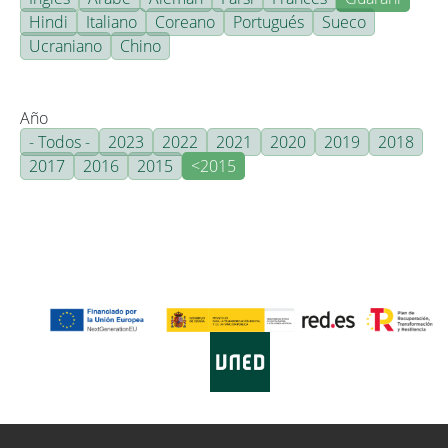
Hindi
Italiano
Coreano
Portugués
Sueco
Ucraniano
Chino
Año
- Todos -
2023
2022
2021
2020
2019
2018
2017
2016
2015
<2015