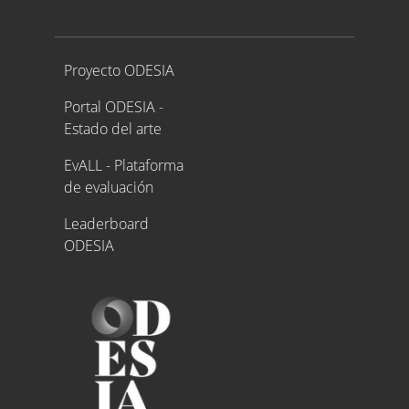
Proyecto ODESIA
Proyecto ODESIA
Portal ODESIA -
Estado del arte
EvALL - Plataforma
de evaluación
Leaderboard
ODESIA