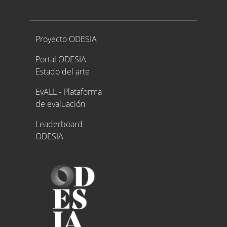
Proyecto ODESIA
Proyecto ODESIA
Portal ODESIA -
Estado del arte
EvALL - Plataforma
de evaluación
Leaderboard
ODESIA