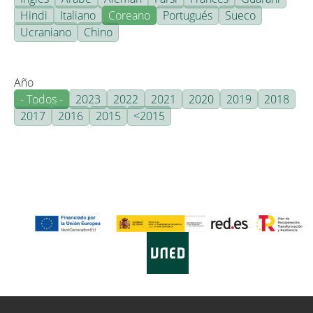
Hindi
Italiano
Coreano
Portugués
Sueco
Ucraniano
Chino
Año
- Todos -
2023
2022
2021
2020
2019
2018
2017
2016
2015
<2015