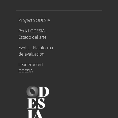
Proyecto ODESIA
Proyecto ODESIA
Portal ODESIA -
Estado del arte
EvALL - Plataforma
de evaluación
Leaderboard
ODESIA