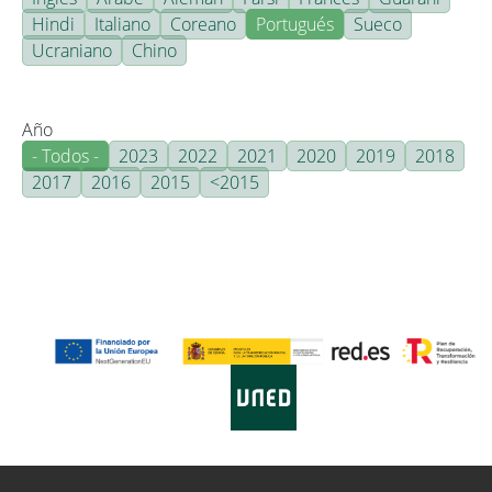
Hindi
Italiano
Coreano
Portugués
Sueco
Ucraniano
Chino
Año
- Todos -
2023
2022
2021
2020
2019
2018
2017
2016
2015
<2015