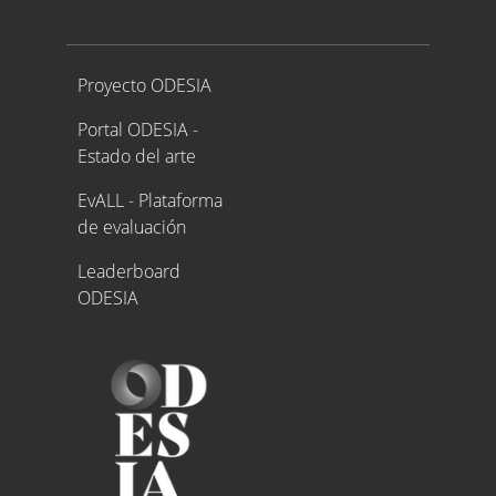
Proyecto ODESIA
Proyecto ODESIA
Portal ODESIA -
Estado del arte
EvALL - Plataforma
de evaluación
Leaderboard
ODESIA