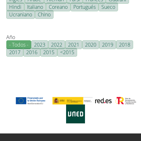
Hindi
Italiano
Coreano
Portugués
Sueco
Ucraniano
Chino
Año
- Todos -
2023
2022
2021
2020
2019
2018
2017
2016
2015
<2015