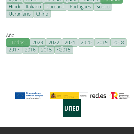
Hindi
Italiano
Coreano
Portugués
Sueco
Ucraniano
Chino
Año
- Todos -
2023
2022
2021
2020
2019
2018
2017
2016
2015
<2015