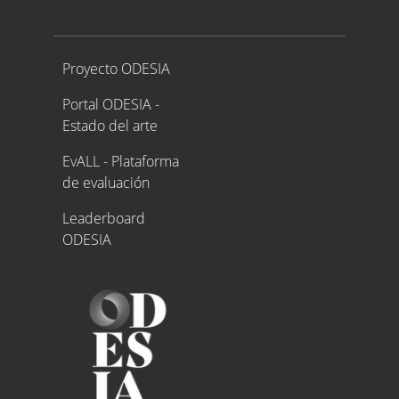
Proyecto ODESIA
Proyecto ODESIA
Portal ODESIA -
Estado del arte
EvALL - Plataforma
de evaluación
Leaderboard
ODESIA