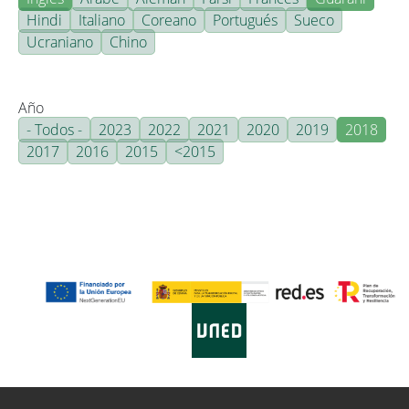
Hindi
Italiano
Coreano
Portugués
Sueco
Ucraniano
Chino
Año
- Todos -
2023
2022
2021
2020
2019
2018
2017
2016
2015
<2015