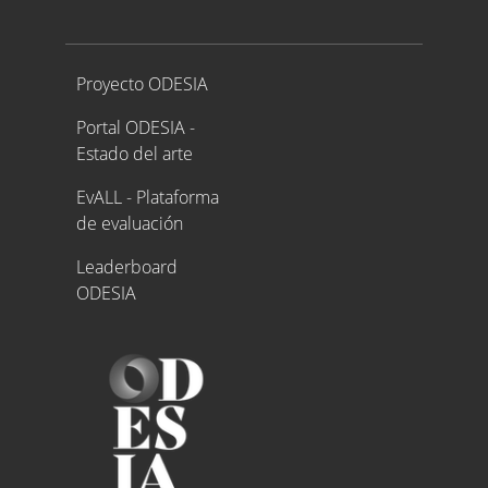
Proyecto ODESIA
Proyecto ODESIA
Portal ODESIA -
Estado del arte
EvALL - Plataforma
de evaluación
Leaderboard
ODESIA