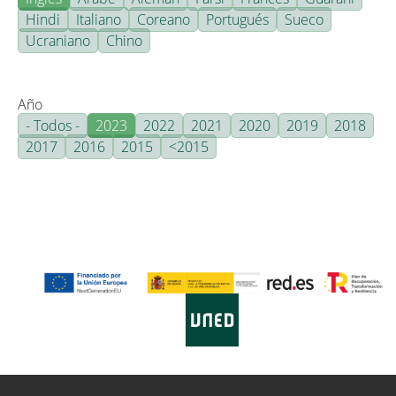
Hindi
Italiano
Coreano
Portugués
Sueco
Ucraniano
Chino
Año
- Todos -
2023
2022
2021
2020
2019
2018
2017
2016
2015
<2015