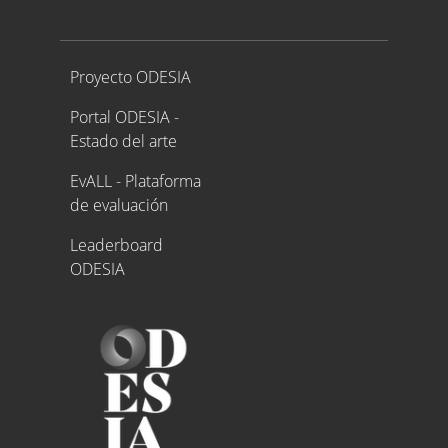
Proyecto ODESIA
Proyecto ODESIA
Portal ODESIA -
Estado del arte
EvALL - Plataforma
de evaluación
Leaderboard
ODESIA