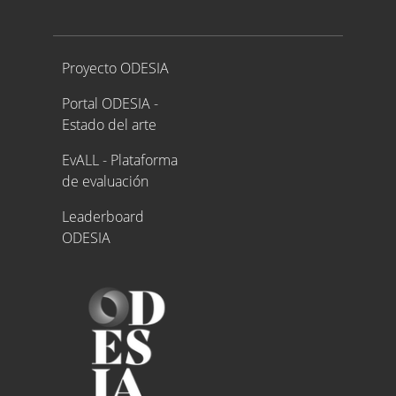
Proyecto ODESIA
Proyecto ODESIA
Portal ODESIA -
Estado del arte
EvALL - Plataforma
de evaluación
Leaderboard
ODESIA