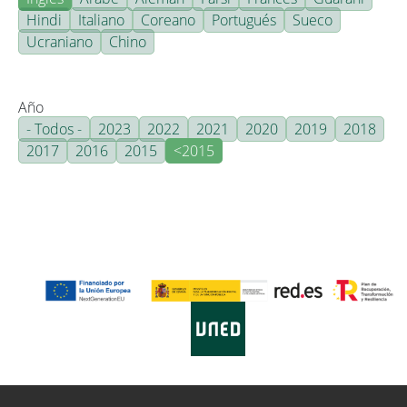
Hindi
Italiano
Coreano
Portugués
Sueco
Ucraniano
Chino
Año
- Todos -
2023
2022
2021
2020
2019
2018
2017
2016
2015
<2015