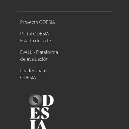
Proyecto ODESIA
Proyecto ODESIA
Portal ODESIA -
Estado del arte
EvALL - Plataforma
de evaluación
Leaderboard
ODESIA