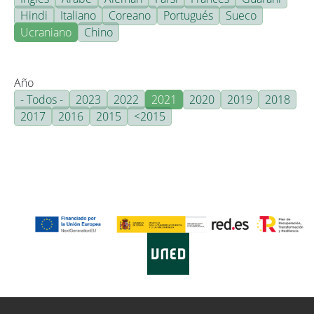
Hindi
Italiano
Coreano
Portugués
Sueco
Ucraniano
Chino
Año
- Todos -
2023
2022
2021
2020
2019
2018
2017
2016
2015
<2015