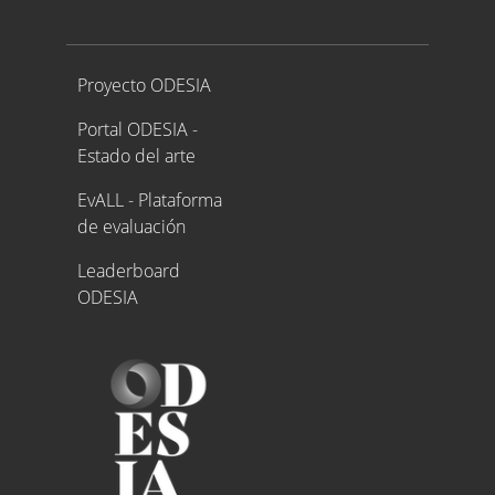
Proyecto ODESIA
Proyecto ODESIA
Portal ODESIA -
Estado del arte
EvALL - Plataforma
de evaluación
Leaderboard
ODESIA