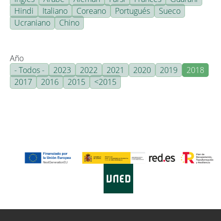
Hindi
Italiano
Coreano
Portugués
Sueco
Ucraniano
Chino
Año
- Todos -
2023
2022
2021
2020
2019
2018
2017
2016
2015
<2015