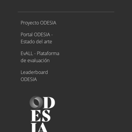
Proyecto ODESIA
Proyecto ODESIA
Portal ODESIA -
Estado del arte
EvALL - Plataforma
de evaluación
Leaderboard
ODESIA