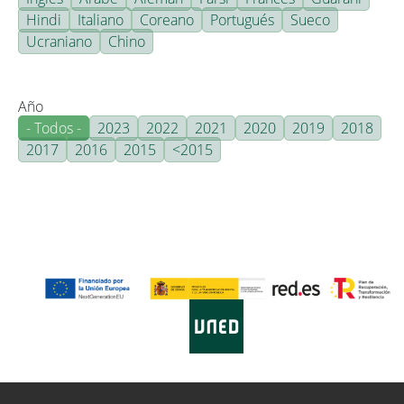
Hindi
Italiano
Coreano
Portugués
Sueco
Ucraniano
Chino
Año
- Todos -
2023
2022
2021
2020
2019
2018
2017
2016
2015
<2015