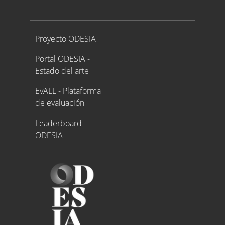
Proyecto ODESIA
Proyecto ODESIA
Portal ODESIA -
Estado del arte
EvALL - Plataforma
de evaluación
Leaderboard
ODESIA