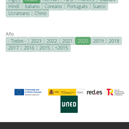
Hindi
Italiano
Coreano
Portugués
Sueco
Ucraniano
Chino
Año
- Todos -
2023
2022
2021
2020
2019
2018
2017
2016
2015
<2015