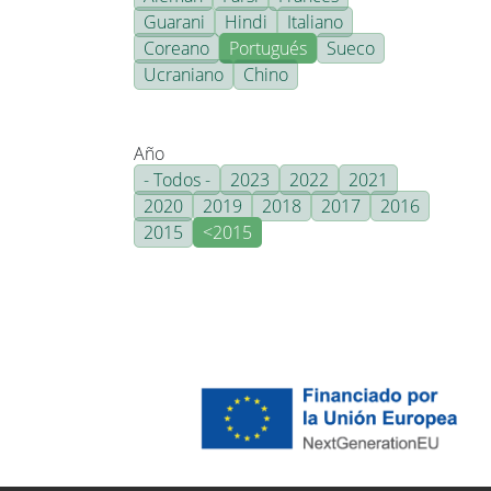
Guarani
Hindi
Italiano
Coreano
Portugués
Sueco
Ucraniano
Chino
Año
- Todos -
2023
2022
2021
2020
2019
2018
2017
2016
2015
<2015