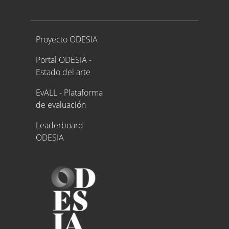
Proyecto ODESIA
Proyecto ODESIA
Portal ODESIA -
Estado del arte
EvALL - Plataforma
de evaluación
Leaderboard
ODESIA