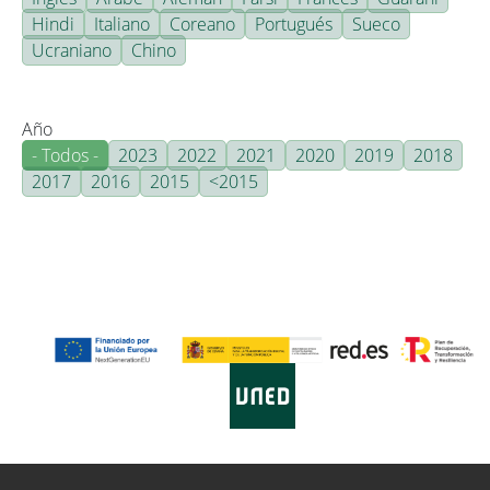
Hindi
Italiano
Coreano
Portugués
Sueco
Ucraniano
Chino
Año
- Todos -
2023
2022
2021
2020
2019
2018
2017
2016
2015
<2015