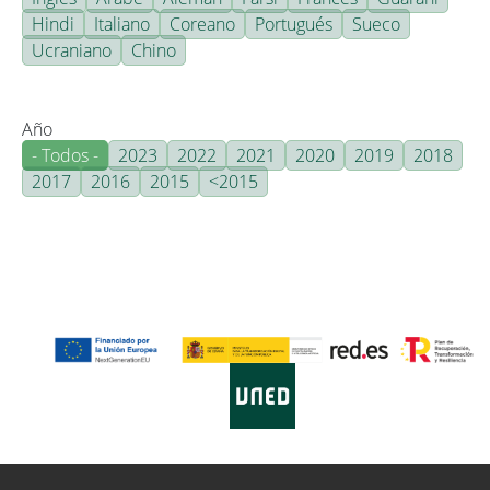
Hindi
Italiano
Coreano
Portugués
Sueco
Ucraniano
Chino
Año
- Todos -
2023
2022
2021
2020
2019
2018
2017
2016
2015
<2015