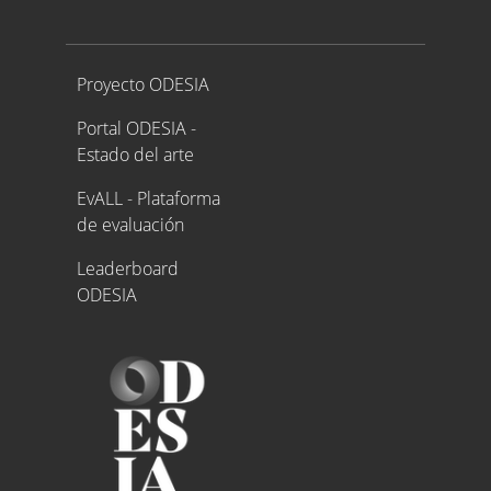
Proyecto ODESIA
Proyecto ODESIA
Portal ODESIA -
Estado del arte
EvALL - Plataforma
de evaluación
Leaderboard
ODESIA