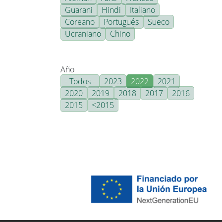
Guarani
Hindi
Italiano
Coreano
Portugués
Sueco
Ucraniano
Chino
Año
- Todos -
2023
2022
2021
2020
2019
2018
2017
2016
2015
<2015