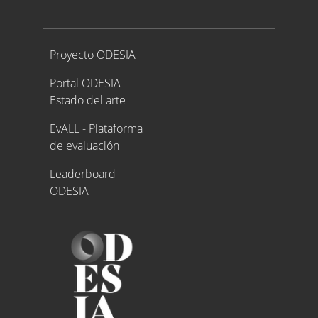
Proyecto ODESIA
Proyecto ODESIA
Portal ODESIA -
Estado del arte
EvALL - Plataforma
de evaluación
Leaderboard
ODESIA