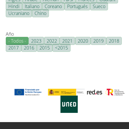
Hindi
Italiano
Coreano
Portugués
Sueco
Ucraniano
Chino
Año
- Todos -
2023
2022
2021
2020
2019
2018
2017
2016
2015
<2015