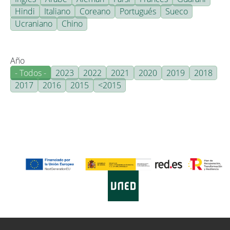
Hindi
Italiano
Coreano
Portugués
Sueco
Ucraniano
Chino
Año
- Todos -
2023
2022
2021
2020
2019
2018
2017
2016
2015
<2015