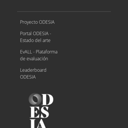
Proyecto ODESIA
Proyecto ODESIA
Portal ODESIA -
Estado del arte
EvALL - Plataforma
de evaluación
Leaderboard
ODESIA