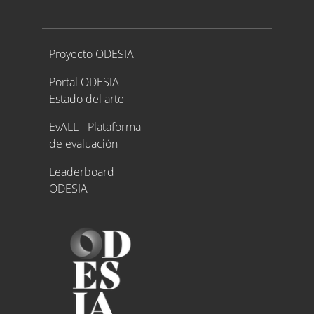
Proyecto ODESIA
Proyecto ODESIA
Portal ODESIA -
Estado del arte
EvALL - Plataforma
de evaluación
Leaderboard
ODESIA