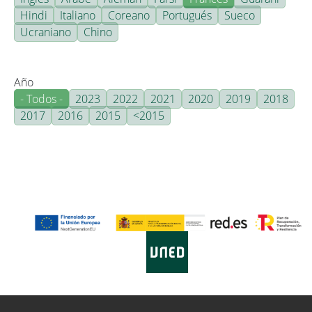
Hindi
Italiano
Coreano
Portugués
Sueco
Ucraniano
Chino
Año
- Todos -
2023
2022
2021
2020
2019
2018
2017
2016
2015
<2015