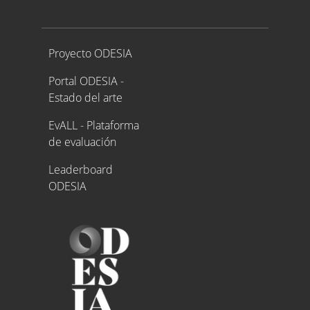
Proyecto ODESIA
Proyecto ODESIA
Portal ODESIA -
Estado del arte
EvALL - Plataforma
de evaluación
Leaderboard
ODESIA