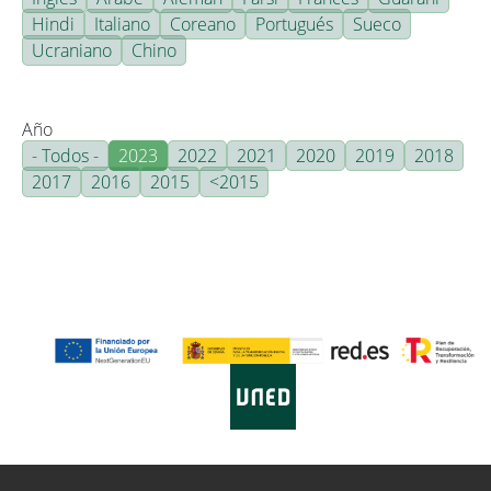
Hindi
Italiano
Coreano
Portugués
Sueco
Ucraniano
Chino
Año
- Todos -
2023
2022
2021
2020
2019
2018
2017
2016
2015
<2015