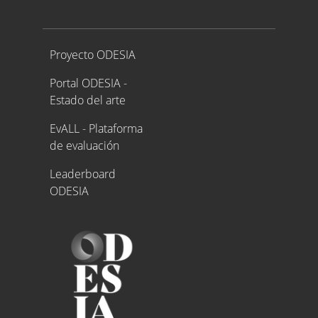
Proyecto ODESIA
Proyecto ODESIA
Portal ODESIA -
Estado del arte
EvALL - Plataforma
de evaluación
Leaderboard
ODESIA