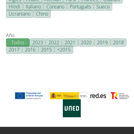
Hindi
Italiano
Coreano
Portugués
Sueco
Ucraniano
Chino
Año
- Todos -
2023
2022
2021
2020
2019
2018
2017
2016
2015
<2015