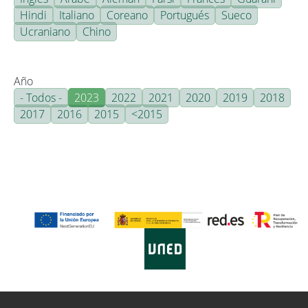
Hindi
Italiano
Coreano
Portugués
Sueco
Ucraniano
Chino
Año
- Todos -
2023
2022
2021
2020
2019
2018
2017
2016
2015
<2015