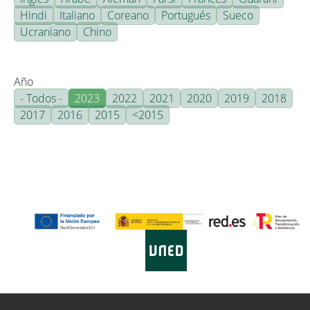
Hindi
Italiano
Coreano
Portugués
Sueco
Ucraniano
Chino
Año
- Todos -
2023
2022
2021
2020
2019
2018
2017
2016
2015
<2015