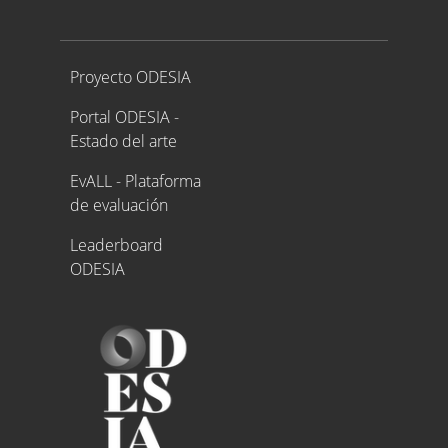
Proyecto ODESIA
Proyecto ODESIA
Portal ODESIA -
Estado del arte
EvALL - Plataforma
de evaluación
Leaderboard
ODESIA