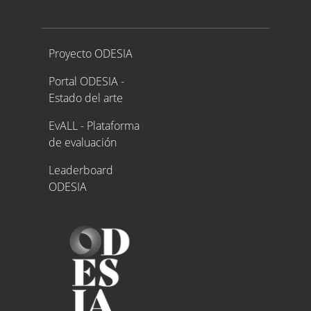
Proyecto ODESIA
Proyecto ODESIA
Portal ODESIA -
Estado del arte
EvALL - Plataforma
de evaluación
Leaderboard
ODESIA