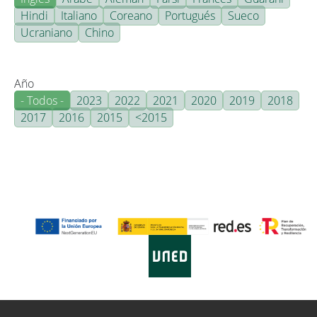
Hindi
Italiano
Coreano
Portugués
Sueco
Ucraniano
Chino
Año
- Todos -
2023
2022
2021
2020
2019
2018
2017
2016
2015
<2015