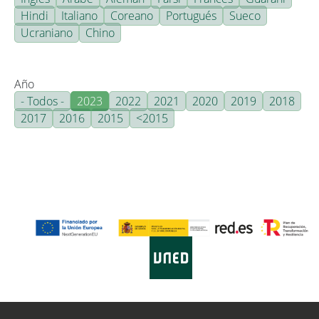
Hindi
Italiano
Coreano
Portugués
Sueco
Ucraniano
Chino
Año
- Todos -
2023
2022
2021
2020
2019
2018
2017
2016
2015
<2015