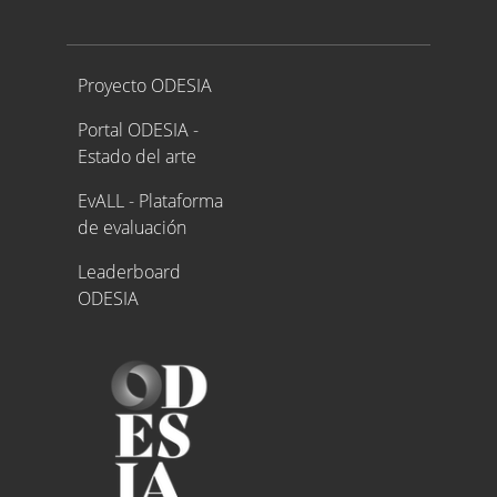
Proyecto ODESIA
Proyecto ODESIA
Portal ODESIA -
Estado del arte
EvALL - Plataforma
de evaluación
Leaderboard
ODESIA