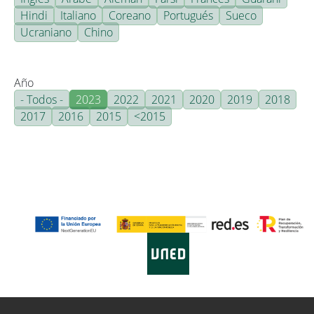
Hindi
Italiano
Coreano
Portugués
Sueco
Ucraniano
Chino
Año
- Todos -
2023
2022
2021
2020
2019
2018
2017
2016
2015
<2015