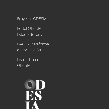
Proyecto ODESIA
Proyecto ODESIA
Portal ODESIA -
Estado del arte
EvALL - Plataforma
de evaluación
Leaderboard
ODESIA