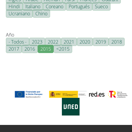
Hindi
Italiano
Coreano
Portugués
Sueco
Ucraniano
Chino
Año
- Todos -
2023
2022
2021
2020
2019
2018
2017
2016
2015
<2015