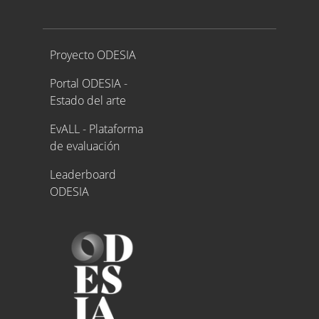
Proyecto ODESIA
Proyecto ODESIA
Portal ODESIA -
Estado del arte
EvALL - Plataforma
de evaluación
Leaderboard
ODESIA