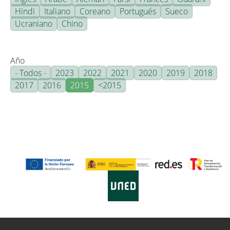
Hindi
Italiano
Coreano
Portugués
Sueco
Ucraniano
Chino
Año
- Todos -
2023
2022
2021
2020
2019
2018
2017
2016
2015
<2015