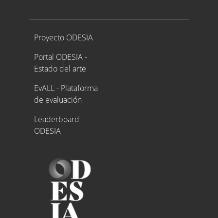
Proyecto ODESIA
Proyecto ODESIA
Portal ODESIA -
Estado del arte
EvALL - Plataforma
de evaluación
Leaderboard
ODESIA