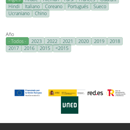
Hindi
Italiano
Coreano
Portugués
Sueco
Ucraniano
Chino
Año
- Todos -
2023
2022
2021
2020
2019
2018
2017
2016
2015
<2015