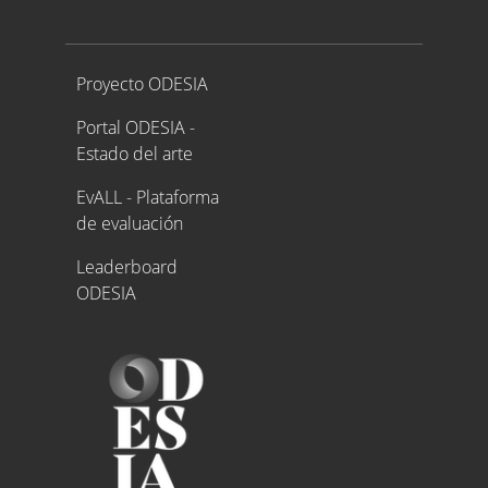
Proyecto ODESIA
Proyecto ODESIA
Portal ODESIA -
Estado del arte
EvALL - Plataforma
de evaluación
Leaderboard
ODESIA