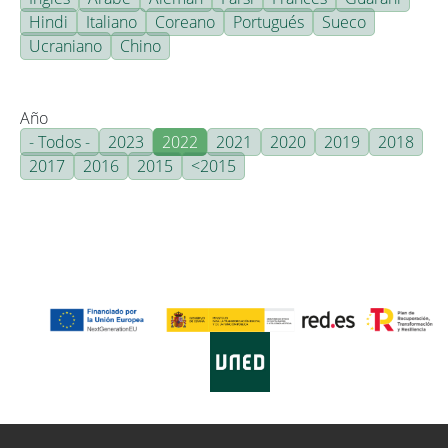
Hindi
Italiano
Coreano
Portugués
Sueco
Ucraniano
Chino
Año
- Todos -
2023
2022
2021
2020
2019
2018
2017
2016
2015
<2015