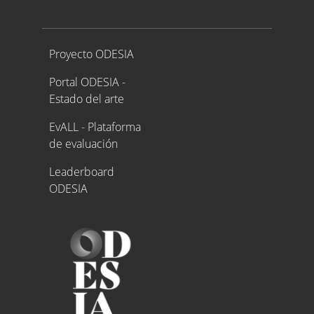
Proyecto ODESIA
Proyecto ODESIA
Portal ODESIA -
Estado del arte
EvALL - Plataforma
de evaluación
Leaderboard
ODESIA