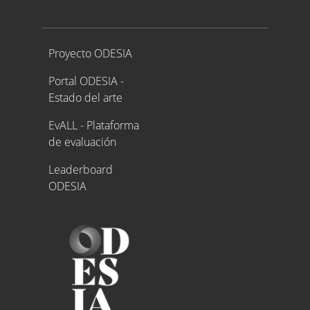
Proyecto ODESIA
Proyecto ODESIA
Portal ODESIA -
Estado del arte
EvALL - Plataforma
de evaluación
Leaderboard
ODESIA