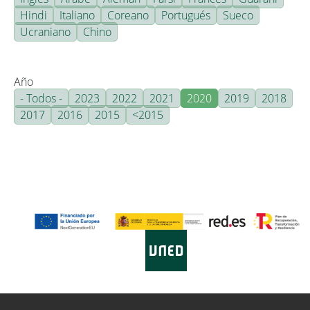
Hindi
Italiano
Coreano
Portugués
Sueco
Ucraniano
Chino
Año
- Todos -
2023
2022
2021
2020
2019
2018
2017
2016
2015
<2015