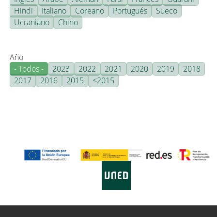
Hindi
Italiano
Coreano
Portugués
Sueco
Ucraniano
Chino
Año
- Todos -
2023
2022
2021
2020
2019
2018
2017
2016
2015
<2015