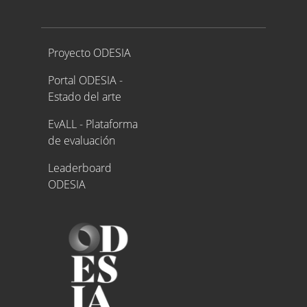
Proyecto ODESIA
Proyecto ODESIA
Portal ODESIA -
Estado del arte
EvALL - Plataforma
de evaluación
Leaderboard
ODESIA