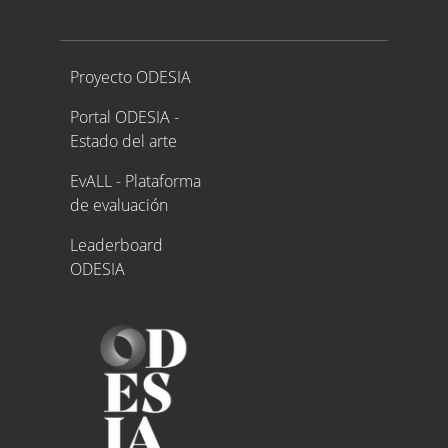
Proyecto ODESIA
Proyecto ODESIA
Portal ODESIA -
Estado del arte
EvALL - Plataforma
de evaluación
Leaderboard
ODESIA