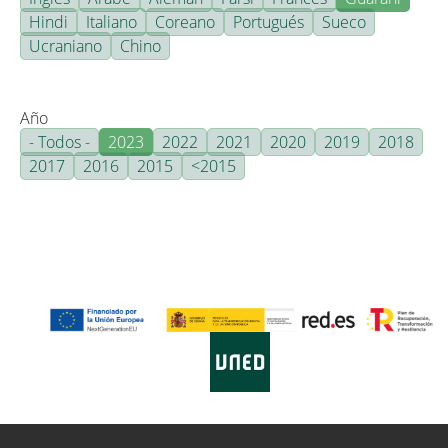
Hindi
Italiano
Coreano
Portugués
Sueco
Ucraniano
Chino
Año
- Todos -
2023
2022
2021
2020
2019
2018
2017
2016
2015
<2015