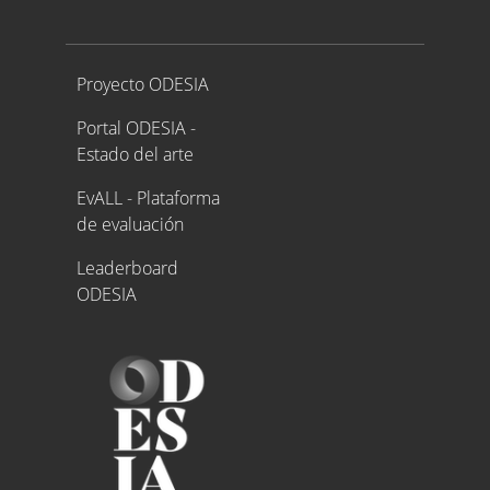
Proyecto ODESIA
Proyecto ODESIA
Portal ODESIA -
Estado del arte
EvALL - Plataforma
de evaluación
Leaderboard
ODESIA