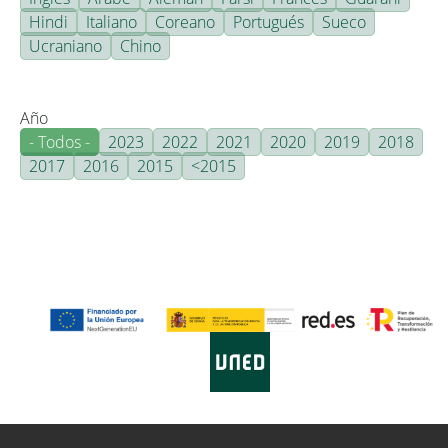
Hindi
Italiano
Coreano
Portugués
Sueco
Ucraniano
Chino
Año
- Todos -
2023
2022
2021
2020
2019
2018
2017
2016
2015
<2015