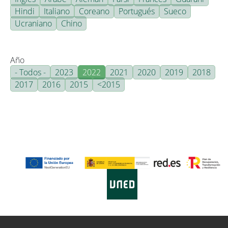
Hindi
Italiano
Coreano
Portugués
Sueco
Ucraniano
Chino
Año
- Todos -
2023
2022
2021
2020
2019
2018
2017
2016
2015
<2015