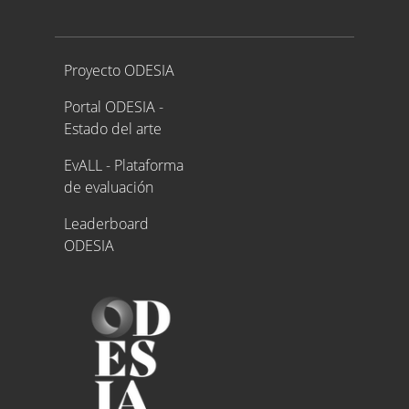
Proyecto ODESIA
Proyecto ODESIA
Portal ODESIA -
Estado del arte
EvALL - Plataforma
de evaluación
Leaderboard
ODESIA