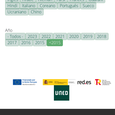
Hindi
Italiano
Coreano
Portugués
Sueco
Ucraniano
Chino
Año
- Todos -
2023
2022
2021
2020
2019
2018
2017
2016
2015
<2015