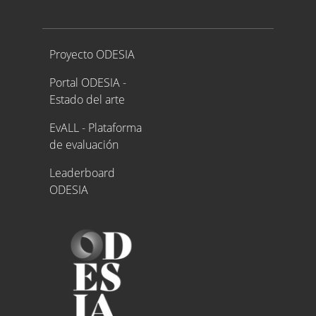
Proyecto ODESIA
Proyecto ODESIA
Portal ODESIA -
Estado del arte
EvALL - Plataforma
de evaluación
Leaderboard
ODESIA