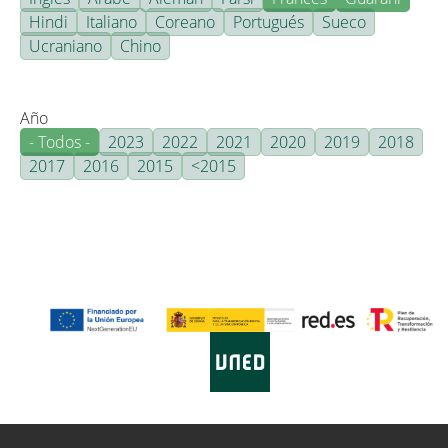
Hindi
Italiano
Coreano
Portugués
Sueco
Ucraniano
Chino
Año
- Todos -
2023
2022
2021
2020
2019
2018
2017
2016
2015
<2015