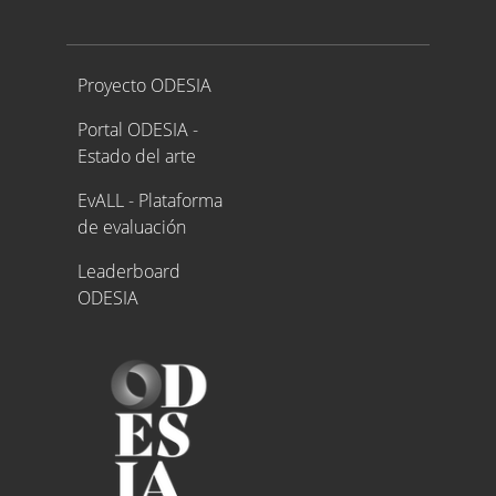
Proyecto ODESIA
Proyecto ODESIA
Portal ODESIA -
Estado del arte
EvALL - Plataforma
de evaluación
Leaderboard
ODESIA