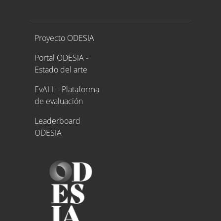
Proyecto ODESIA
Proyecto ODESIA
Portal ODESIA -
Estado del arte
EvALL - Plataforma
de evaluación
Leaderboard
ODESIA