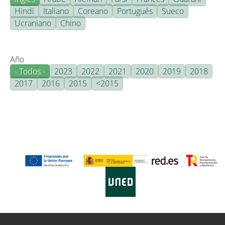
Hindi
Italiano
Coreano
Portugués
Sueco
Ucraniano
Chino
Año
- Todos -
2023
2022
2021
2020
2019
2018
2017
2016
2015
<2015