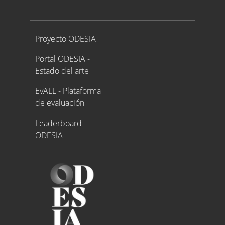
Proyecto ODESIA
Proyecto ODESIA
Portal ODESIA -
Estado del arte
EvALL - Plataforma
de evaluación
Leaderboard
ODESIA