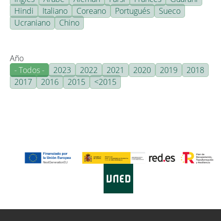
Hindi
Italiano
Coreano
Portugués
Sueco
Ucraniano
Chino
Año
- Todos -
2023
2022
2021
2020
2019
2018
2017
2016
2015
<2015