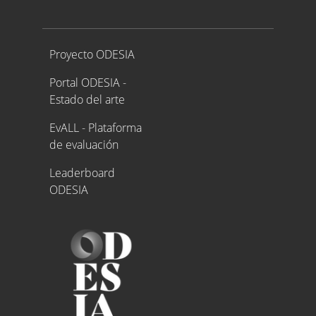
Proyecto ODESIA
Proyecto ODESIA
Portal ODESIA -
Estado del arte
EvALL - Plataforma
de evaluación
Leaderboard
ODESIA