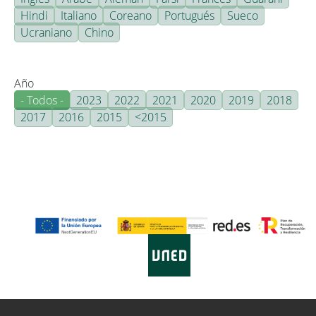
Hindi
Italiano
Coreano
Portugués
Sueco
Ucraniano
Chino
Año
- Todos -
2023
2022
2021
2020
2019
2018
2017
2016
2015
<2015