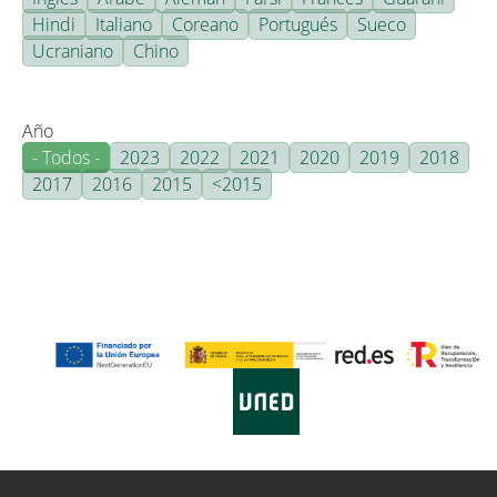
Hindi
Italiano
Coreano
Portugués
Sueco
Ucraniano
Chino
Año
- Todos -
2023
2022
2021
2020
2019
2018
2017
2016
2015
<2015