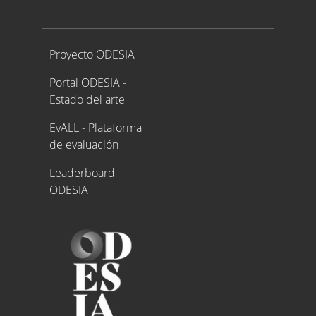
Proyecto ODESIA
Proyecto ODESIA
Portal ODESIA -
Estado del arte
EvALL - Plataforma
de evaluación
Leaderboard
ODESIA