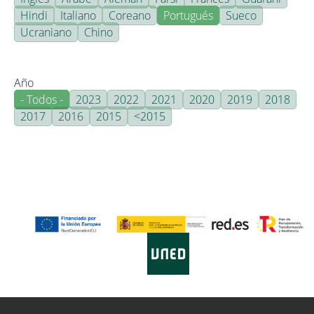
Hindi
Italiano
Coreano
Portugués
Sueco
Ucraniano
Chino
Año
- Todos -
2023
2022
2021
2020
2019
2018
2017
2016
2015
<2015