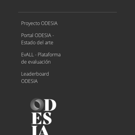
Proyecto ODESIA
Proyecto ODESIA
Portal ODESIA -
Estado del arte
EvALL - Plataforma
de evaluación
Leaderboard
ODESIA