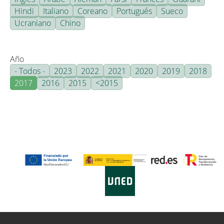
Hindi
Italiano
Coreano
Portugués
Sueco
Ucraniano
Chino
Año
- Todos -
2023
2022
2021
2020
2019
2018
2017
2016
2015
<2015