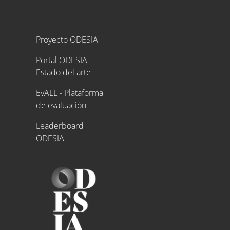
Proyecto ODESIA
Proyecto ODESIA
Portal ODESIA -
Estado del arte
EvALL - Plataforma
de evaluación
Leaderboard
ODESIA