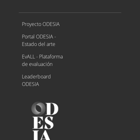
Proyecto ODESIA
Proyecto ODESIA
Portal ODESIA -
Estado del arte
EvALL - Plataforma
de evaluación
Leaderboard
ODESIA