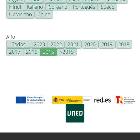
Hindi
Italiano
Coreano
Portugués
Sueco
Ucraniano
Chino
Año
- Todos -
2023
2022
2021
2020
2019
2018
2017
2016
2015
<2015