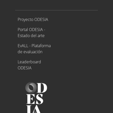
Proyecto ODESIA
Proyecto ODESIA
Portal ODESIA -
Estado del arte
EvALL - Plataforma
de evaluación
Leaderboard
ODESIA