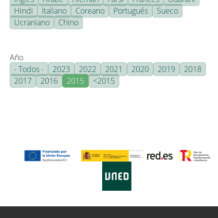
Hindi
Italiano
Coreano
Portugués
Sueco
Ucraniano
Chino
Año
- Todos -
2023
2022
2021
2020
2019
2018
2017
2016
2015
<2015