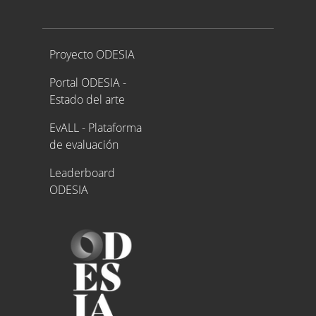
Proyecto ODESIA
Proyecto ODESIA
Portal ODESIA -
Estado del arte
EvALL - Plataforma
de evaluación
Leaderboard
ODESIA