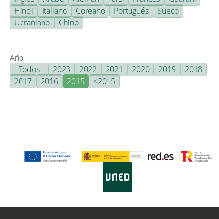
Hindi
Italiano
Coreano
Portugués
Sueco
Ucraniano
Chino
Año
- Todos -
2023
2022
2021
2020
2019
2018
2017
2016
2015
<2015