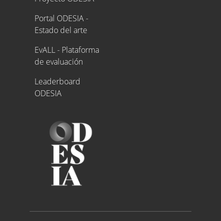
Portal ODESIA -
Estado del arte
EvALL - Plataforma
de evaluación
Leaderboard
ODESIA